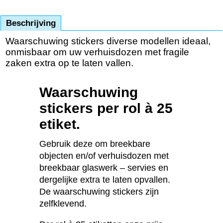
Beschrijving
Waarschuwing stickers diverse modellen ideaal,
onmisbaar om uw verhuisdozen met fragile
zaken extra op te laten vallen.
Waarschuwing
stickers per rol à 25
etiket.
Gebruik deze om breekbare
objecten en/of verhuisdozen met
breekbaar glaswerk – servies en
dergelijke extra te laten opvallen.
De waarschuwing stickers zijn
zelfklevend.