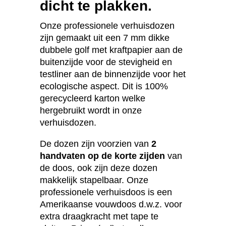
dicht te plakken.
Onze professionele verhuisdozen
zijn gemaakt uit een 7 mm dikke
dubbele golf met kraftpapier aan de
buitenzijde voor de stevigheid en
testliner aan de binnenzijde voor het
ecologische aspect. Dit is 100%
gerecycleerd karton welke
hergebruikt wordt in onze
verhuisdozen.
De dozen zijn voorzien van
2
handvaten op de korte zijden
van
de doos, ook zijn deze dozen
makkelijk stapelbaar. Onze
professionele verhuisdoos is een
Amerikaanse vouwdoos d.w.z. voor
extra draagkracht met tape te