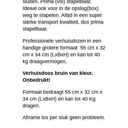
sluiten. Prima (vol) stapelbaar.
Ideaal ook voor in de opslag(box)
weg te stapelen. Altijd in een super
sterke transport kwaliteit, dus prima
stapelbaar.
Professionele verhuisdozen in een
handige grotere formaat 55 cm x 32
cm x 34 cm (LxBxH) en kan tot 40
kg draagvermogen.
Verhuisdoos bruin van kleur.
Onbedrukt!
Formaat bedraagt 55 cm x 32 cm x
34 cm (LxBxH) en kan tot 40 Kg
dragen.
Afname los per stuk geen probleem.