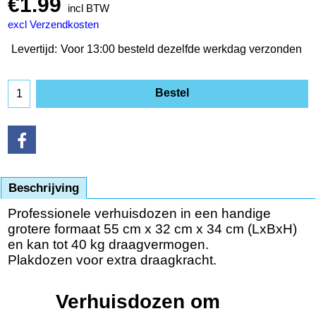
€
1.99
incl BTW
excl Verzendkosten
Levertijd:
Voor 13:00 besteld dezelfde werkdag verzonden
Bestel
Beschrijving
Professionele verhuisdozen in een handige
grotere formaat 55 cm x 32 cm x 34 cm (LxBxH)
en kan tot 40 kg draagvermogen.
Plakdozen voor extra draagkracht.
Verhuisdozen om