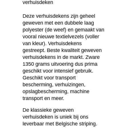
verhuisdeken
Deze verhuisdekens zijn geheel
geweven met een dubbele laag
polyester (de weef) en gemaakt van
vooral nieuwe textielvezels (voller
van kleur). Verhuisdekens
gestreept. Beste kwaliteit geweven
verhuisdekens in de markt. Zware
1350 grams uitvoering dus prima
geschikt voor intensief gebruik.
Geschikt voor transport
bescherming, verhuizingen,
opslagbescherming, machine
transport en meer.
De klassieke geweven
verhuisdeken is uniek bij ons
leverbaar met Belgische striping.