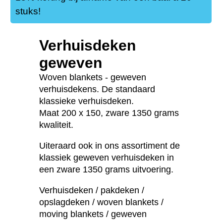
stuks!
Verhuisdeken
geweven
Woven blankets - geweven
verhuisdekens. De standaard
klassieke verhuisdeken.
Maat 200 x 150, zware 1350 grams
kwaliteit.
Uiteraard ook in ons assortiment de
klassiek geweven verhuisdeken in
een zware 1350 grams uitvoering.
Verhuisdeken / pakdeken /
opslagdeken / woven blankets /
moving blankets / geweven