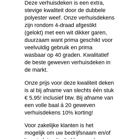
Deze verhuisdeken is een extra,
stevige kwaliteit door de dubbele
polyester weef. Onze verhuisdekens
zijn rondom 4-draad afgestikt
(gelokt) met een wit dikker garen,
duurzaam want prima geschikt voor
veelvuldig gebruik en prima
wasbaar op 40 graden. Kwalitatief
de beste geweven verhuisdeken in
de markt.
Onze prijs voor deze kwaliteit deken
is al bij afname van slechts één stuk
€ 5,95! inclusief btw. Bij afname van
een volle baal á 20 geweven
verhuisdekens 10% korting!
Voor zakelijke klanten is het
mogelijk om uw bedrijfsnaam en/of