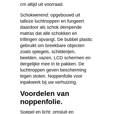
cm altijd uit voorraad.
Schokwerend: opgebouwd uit
talloze luchtnoppen en fungeert
daardoor als schok dempende
matras dat alle schokken en
trillingen opvangt. De bubbel plastic
gebruikt om breekbare objecten
zoals spiegels, schilderijen,
beelden, vazen, LCD schermen en
dergelijke mee in te pakken. De
luchtnoppen geven bescherming
tegen stoten. Noppenfolie voor
inpakwerk bij uw verhuizing.
Voordelen van
noppenfolie.
Soepel en licht: omsluit en