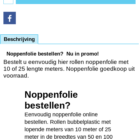
Beschrijving
Noppenfolie bestellen? Nu in promo!
Bestelt u eenvoudig hier rollen noppenfolie met
10 of 25 lengte meters. Noppenfolie goedkoop uit
voorraad.
Noppenfolie
bestellen?
Eenvoudig noppenfolie online
bestellen. Rollen bubbelplastic met
lopende meters van 10 meter of 25
meter in de breedtes van 50 en 100