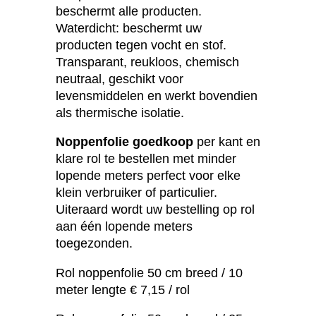
beschermt alle producten.
Waterdicht: beschermt uw
producten tegen vocht en stof.
Transparant, reukloos, chemisch
neutraal, geschikt voor
levensmiddelen en werkt bovendien
als thermische isolatie.
Noppenfolie goedkoop
per kant en
klare rol te bestellen met minder
lopende meters perfect voor elke
klein verbruiker of particulier.
Uiteraard wordt uw bestelling op rol
aan één lopende meters
toegezonden.
Rol noppenfolie 50 cm breed / 10
meter lengte € 7,15 / rol